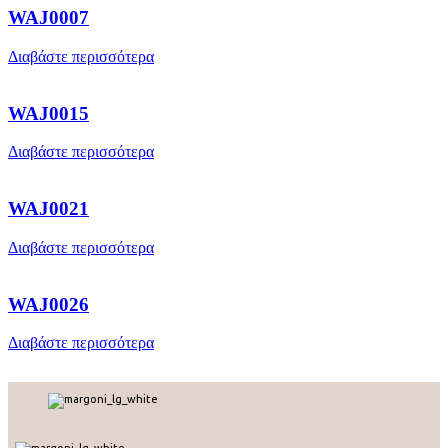
WAJ0007
Διαβάστε περισσότερα
WAJ0015
Διαβάστε περισσότερα
WAJ0021
Διαβάστε περισσότερα
WAJ0026
Διαβάστε περισσότερα