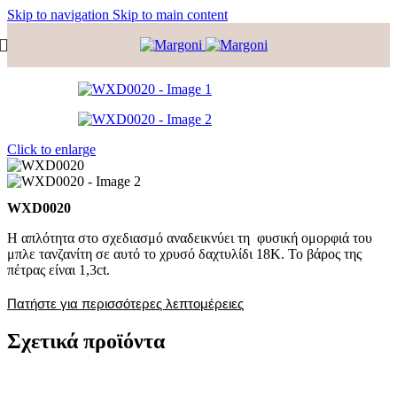
Skip to navigation
Skip to main content
Click to enlarge
WXD0020
Η απλότητα στο σχεδιασμό αναδεικνύει τη φυσική ομορφιά του
μπλε τανζανίτη σε αυτό το χρυσό δαχτυλίδι 18Κ. Το βάρος της
πέτρας είναι 1,3ct.
Πατήστε για περισσότερες λεπτομέρειες
Σχετικά προϊόντα