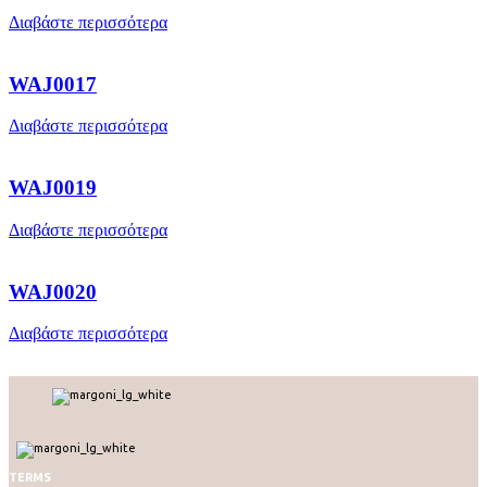
Διαβάστε περισσότερα
WAJ0017
Διαβάστε περισσότερα
WAJ0019
Διαβάστε περισσότερα
WAJ0020
Διαβάστε περισσότερα
TERMS