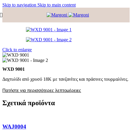
Skip to navigation
Skip to main content
Click to enlarge
WXD 9001
Δαχτυλίδι από χρυσό 18Κ με τανζανίτες και πράσινες τουρμαλίνες.
Πατήστε για περισσότερες λεπτομέρειες
Σχετικά προϊόντα
WAJ0004