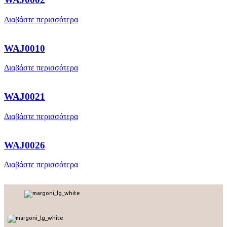
Διαβάστε περισσότερα
WAJ0010
Διαβάστε περισσότερα
WAJ0021
Διαβάστε περισσότερα
WAJ0026
Διαβάστε περισσότερα