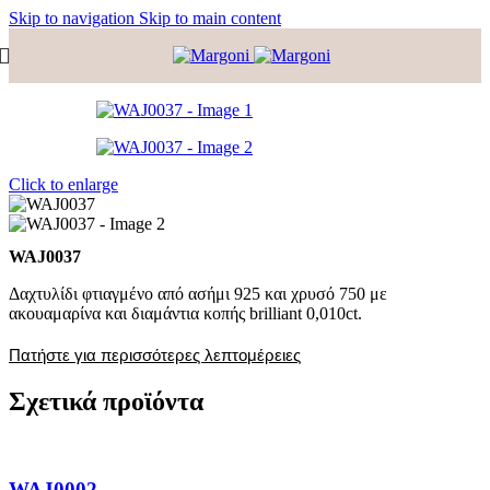
Skip to navigation
Skip to main content
Click to enlarge
WAJ0037
Δαχτυλίδι φτιαγμένο από ασήμι 925 και χρυσό 750 με
ακουαμαρίνα και διαμάντια κοπής brilliant 0,010ct.
Πατήστε για περισσότερες λεπτομέρειες
Σχετικά προϊόντα
WAJ0002