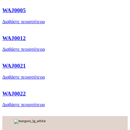
WAJ0005
Διαβάστε περισσότερα
WAJ0012
Διαβάστε περισσότερα
WAJ0021
Διαβάστε περισσότερα
WAJ0022
Διαβάστε περισσότερα