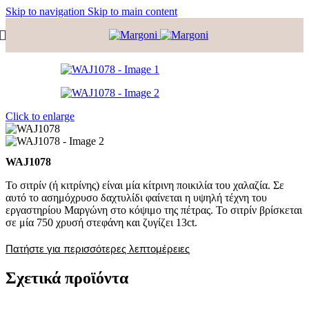
Skip to navigation
Skip to main content
Click to enlarge
WAJ1078
To σιτρίν (ή κιτρίνης) είναι μία κίτρινη ποικιλία του χαλαζία. Σε
αυτό το ασημόχρυσο δαχτυλίδι φαίνεται η υψηλή τέχνη του
εργαστηρίου Μαργώνη στο κόψιμο της πέτρας. Το σιτρίν βρίσκεται
σε μία 750 χρυσή στεφάνη και ζυγίζει 13ct.
Πατήστε για περισσότερες λεπτομέρειες
Σχετικά προϊόντα