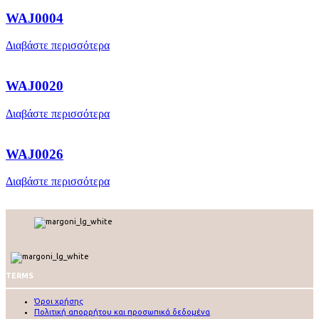
WAJ0004
Διαβάστε περισσότερα
WAJ0020
Διαβάστε περισσότερα
WAJ0026
Διαβάστε περισσότερα
TERMS
Όροι χρήσης
Πολιτική απορρήτου και προσωπικά δεδομένα