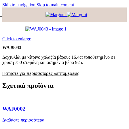
Skip to navigation
Skip to main content
Click to enlarge
WAJ0043
Δαχτυλίδι με κίτρινο χαλαζία βάρους 16,4ct τοποθετημένο σε
χρυσή 750 στεφάνη και ασημένια βέρα 925.
Πατήστε για περισσότερες λεπτομέρειες
Σχετικά προϊόντα
WAJ0002
Διαβάστε περισσότερα