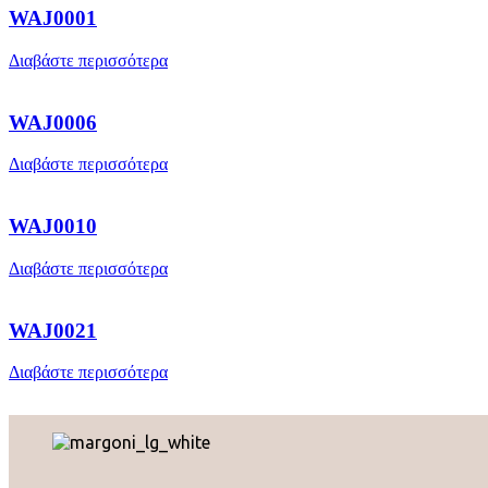
WAJ0001
Διαβάστε περισσότερα
WAJ0006
Διαβάστε περισσότερα
WAJ0010
Διαβάστε περισσότερα
WAJ0021
Διαβάστε περισσότερα