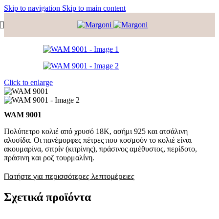
Skip to navigation
Skip to main content
Click to enlarge
WAM 9001
Πολύπετρο κολιέ από χρυσό 18Κ, ασήμι 925 και ατσάλινη
αλυσίδα. Οι πανέμορφες πέτρες που κοσμούν το κολιέ είναι
ακουμαρίνα, σιτρίν (κιτρίνης), πράσινος αμέθυστος, περίδοτο,
πράσινη και ροζ τουρμαλίνη.
Πατήστε για περισσότερες λεπτομέρειες
Σχετικά προϊόντα