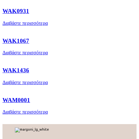
WAK0931
Διαβάστε περισσότερα
WAK1067
Διαβάστε περισσότερα
WAK1436
Διαβάστε περισσότερα
WAM0001
Διαβάστε περισσότερα