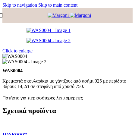
Skip to navigation
Skip to main content
Click to enlarge
WAS0004
Κρεμαστά σκουλαρίκια με γάντζους από ασήμι 925 με περίδοτο
βάρους 14,2ct σε στεφάνη από χρυσό 750.
Πατήστε για περισσότερες λεπτομέρειες
Σχετικά προϊόντα
WAS0007