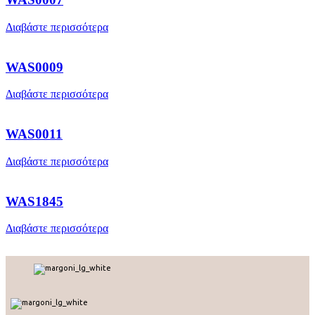
Διαβάστε περισσότερα
WAS0009
Διαβάστε περισσότερα
WAS0011
Διαβάστε περισσότερα
WAS1845
Διαβάστε περισσότερα